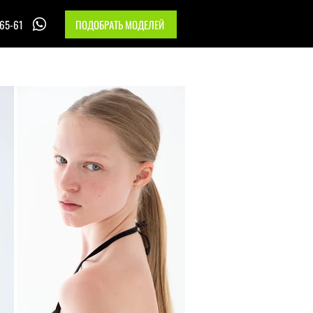
-65-61
ПОДОБРАТЬ МОДЕЛЕЙ