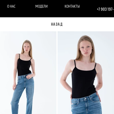
О НАС
МОДЕЛИ
КОНТАКТЫ
+7 903 197
НАЗАД