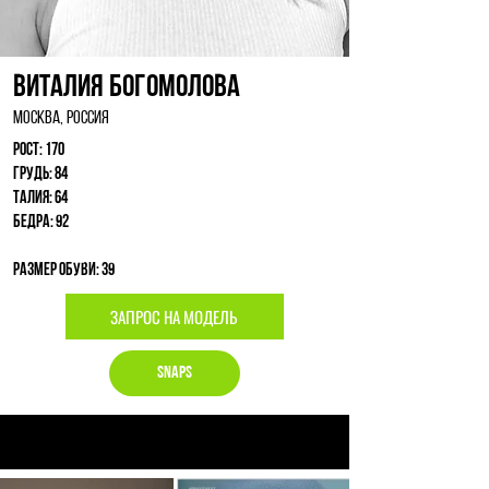
Виталия Богомолова
Москва, Россия
Рост: 170
Грудь: 84
Талия: 64
Бедра: 92
Размер обуви: 39
ЗАПРОС НА МОДЕЛЬ
Snaps