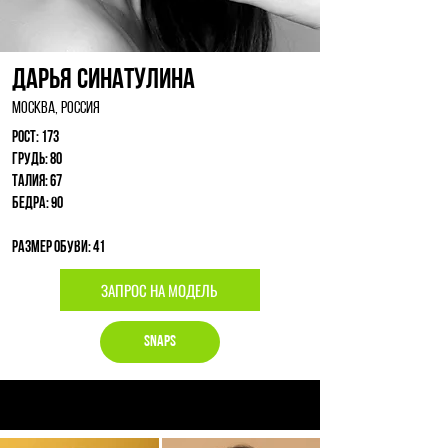
Дарья Синатулина
Москва, Россия
Рост: 173
Грудь: 80
Талия: 67
Бедра: 90
Размер обуви: 41
ЗАПРОС НА МОДЕЛЬ
Snaps