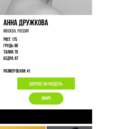
Анна Дружкова
Москва, Россия
Рост: 175
Грудь: 88
Талия: 70
Бедра: 87
Размер обуви: 41
ЗАПРОС НА МОДЕЛЬ
Snaps