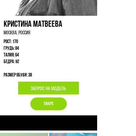
Кристина Матвеева
Москва, Россия
Рост: 170
Грудь: 84
Талия: 64
Бедра: 92
Размер обуви: 38
ЗАПРОС НА МОДЕЛЬ
Snaps