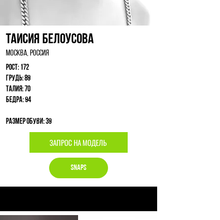
Таисия Белоусова
Москва, Россия
Рост: 172
Грудь: 89
Талия: 70
Бедра: 94
Размер обуви: 39
ЗАПРОС НА МОДЕЛЬ
Snaps