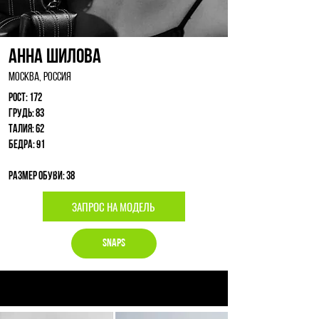
Анна Шилова
Москва, Россия
Рост: 172
Грудь: 83
Талия: 62
Бедра: 91
Размер обуви: 38
ЗАПРОС НА МОДЕЛЬ
Snaps