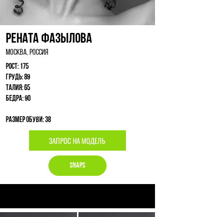
Рената Фазылова
Москва, Россия
Рост: 175
Грудь: 89
Талия: 65
Бедра: 90
Размер обуви: 38
ЗАПРОС НА МОДЕЛЬ
Snaps