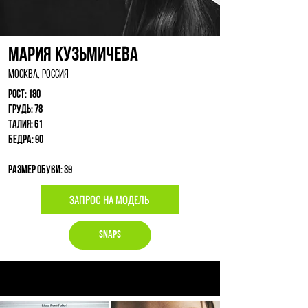
Мария Кузьмичева
Москва, Россия
Рост: 180
Грудь: 78
Талия: 61
Бедра: 90
Размер обуви: 39
ЗАПРОС НА МОДЕЛЬ
Snaps