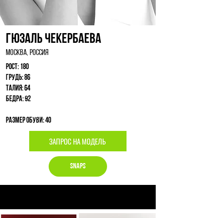
Гюзаль Чекербаева
Москва, Россия
Рост: 180
Грудь: 86
Талия: 64
Бедра: 92
Размер обуви: 40
ЗАПРОС НА МОДЕЛЬ
Snaps