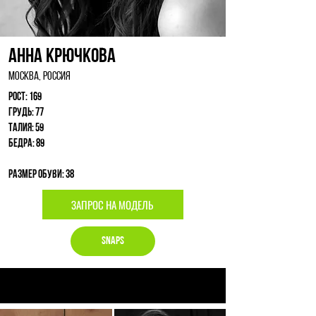
Анна Крючкова
Москва, Россия
Рост: 169
Грудь: 77
Талия: 59
Бедра: 89
Размер обуви: 38
ЗАПРОС НА МОДЕЛЬ
Snaps