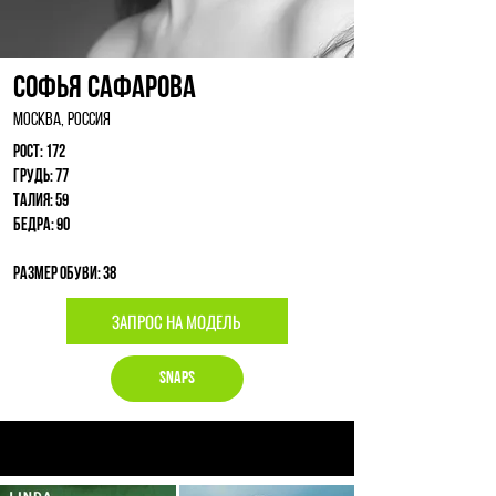
Софья Сафарова
Москва, Россия
Рост: 172
Грудь: 77
Талия: 59
Бедра: 90
Размер обуви: 38
ЗАПРОС НА МОДЕЛЬ
Snaps