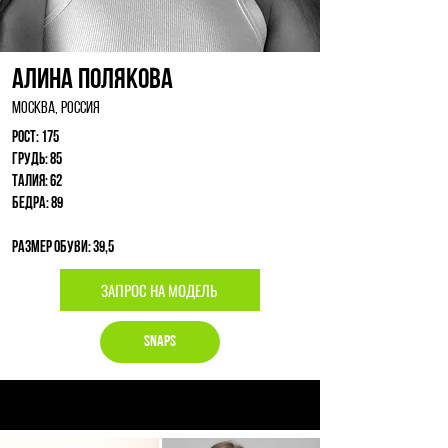
Алина Полякова
Москва, Россия
Рост: 175
Грудь: 85
Талия: 62
Бедра: 89
Размер обуви: 39,5
ЗАПРОС НА МОДЕЛЬ
Snaps