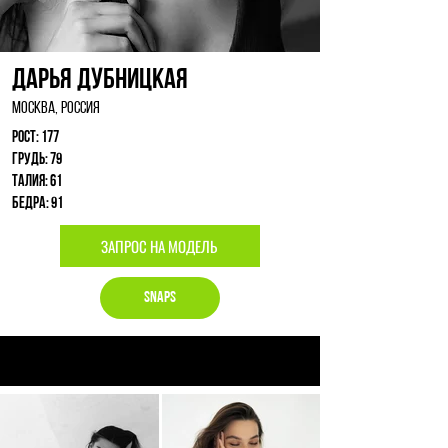
Дарья Дубницкая
Москва, Россия
Рост: 177
Грудь: 79
Талия: 61
Бедра: 91
ЗАПРОС НА МОДЕЛЬ
Snaps