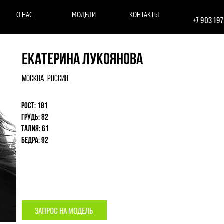
О НАС
МОДЕЛИ
КОНТАКТЫ
+7 903 19
Екатерина Лукоянова
Москва, Россия
Рост: 181
Грудь: 82
Талия: 61
Бедра: 92
ЗАПРОС НА МОДЕЛЬ