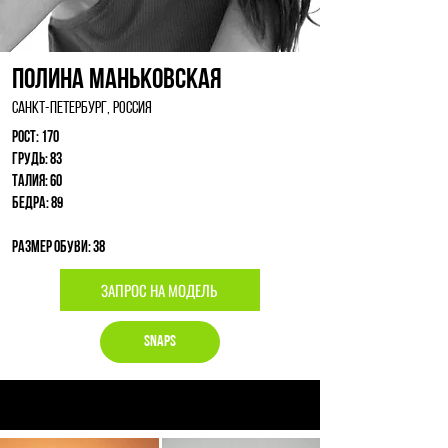
Полина Маньковская
Санкт-Петербург, Россия
Рост: 170
Грудь: 83
Талия: 60
Бедра: 89
Размер обуви: 38
ЗАПРОС НА МОДЕЛЬ
Snaps