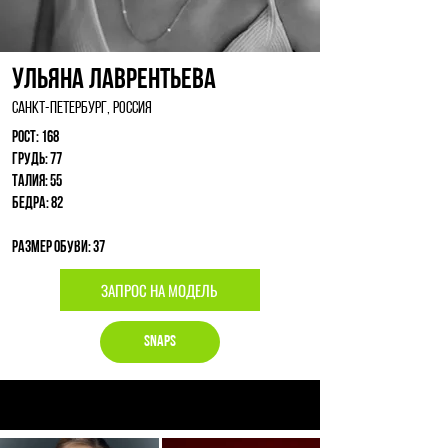
Ульяна Лаврентьева
Санкт-Петербург, Россия
Рост: 168
Грудь: 77
Талия: 55
Бедра: 82
Размер обуви: 37
ЗАПРОС НА МОДЕЛЬ
Snaps