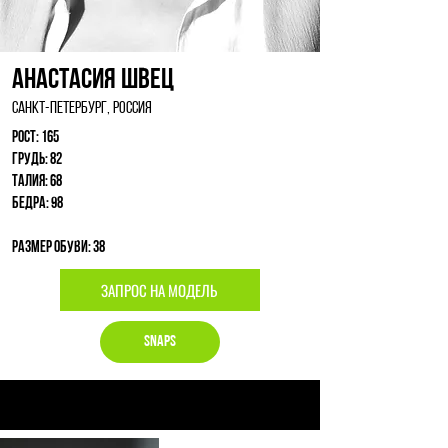
Анастасия Швец
Санкт-Петербург, Россия
Рост: 165
Грудь: 82
Талия: 68
Бедра: 98
Размер обуви: 38
ЗАПРОС НА МОДЕЛЬ
Snaps