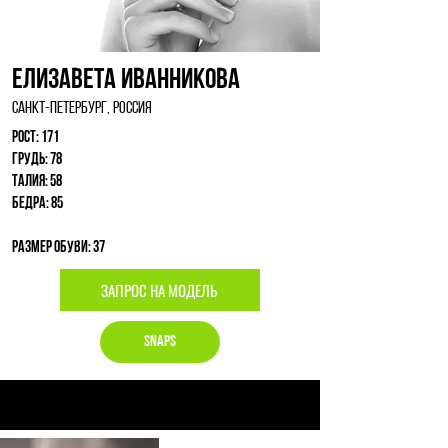
Елизавета Иванникова
Санкт-Петербург, Россия
Рост: 171
Грудь: 78
Талия: 58
Бедра: 85
Размер обуви: 37
ЗАПРОС НА МОДЕЛЬ
Snaps