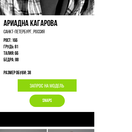
Ариадна Кагарова
Санкт-Петербург, Россия
Рост: 166
Грудь: 81
Талия: 66
Бедра: 88
Размер обуви: 38
ЗАПРОС НА МОДЕЛЬ
Snaps