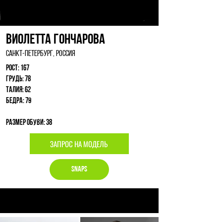
Виолетта Гончарова
Санкт-Петербург, Россия
Рост: 167
Грудь: 78
Талия: 62
Бедра: 79
Размер обуви: 38
ЗАПРОС НА МОДЕЛЬ
Snaps