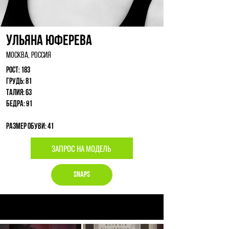
Ульяна Юферева
Москва, Россия
Рост: 183
Грудь: 81
Талия: 63
Бедра: 91
Размер обуви: 41
ЗАПРОС НА МОДЕЛЬ
Snaps