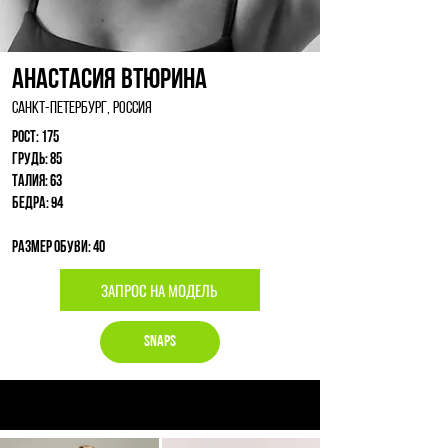
Анастасия Втюрина
Санкт-Петербург, Россия
Рост: 175
Грудь: 85
Талия: 63
Бедра: 94
Размер обуви: 40
ЗАПРОС НА МОДЕЛЬ
Snaps