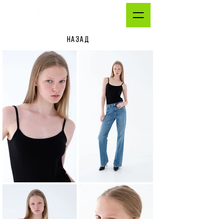
НАЗАД