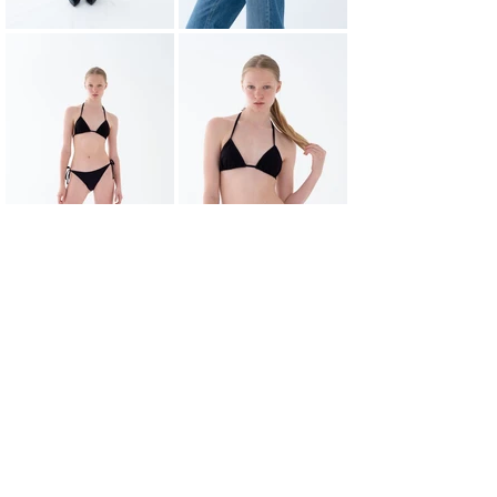
НАЗАД