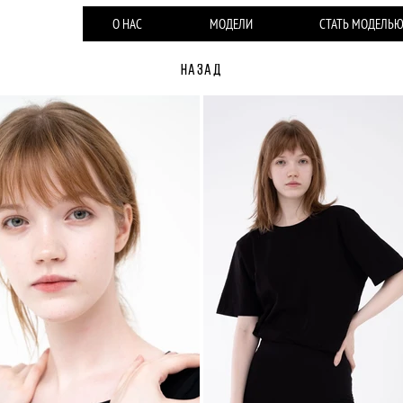
О НАС
МОДЕЛИ
СТАТЬ МОДЕЛЬ
НАЗАД