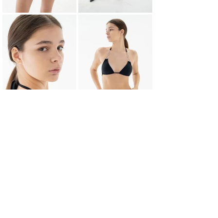
НАЗАД