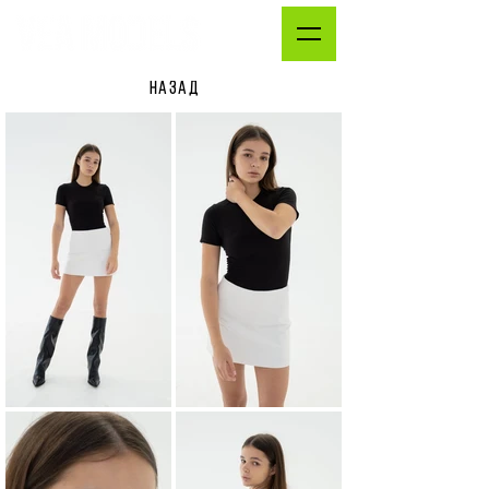
НАЗАД