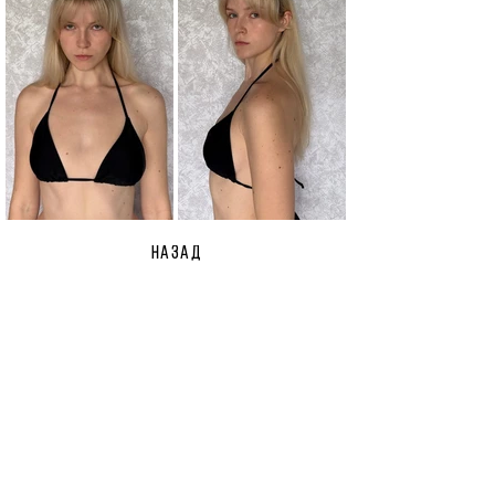
НАЗАД