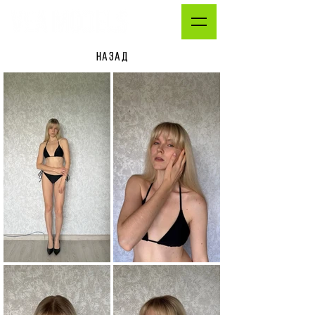
НАЗАД