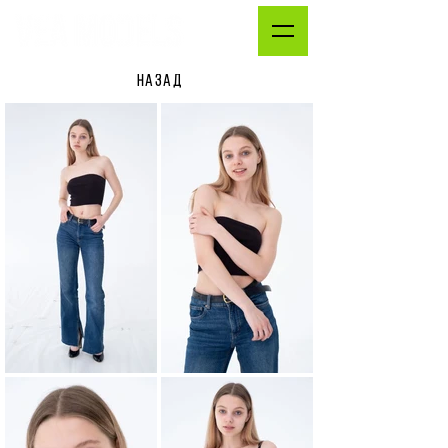
НАЗАД