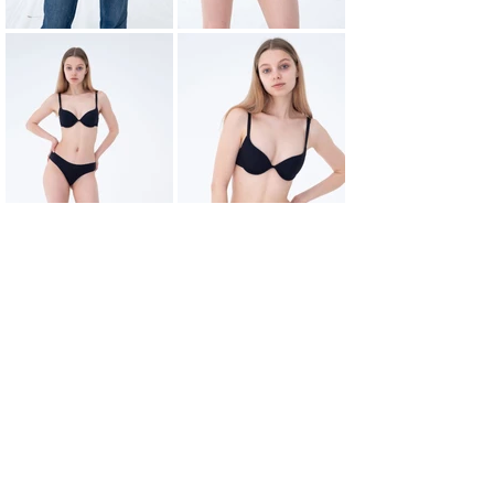
НАЗАД