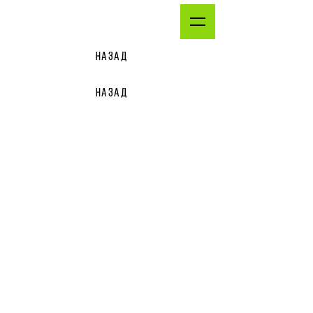
НАЗАД
НАЗАД