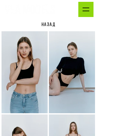
НАЗАД