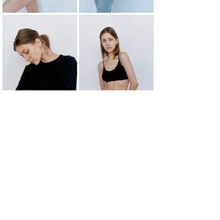
НАЗАД