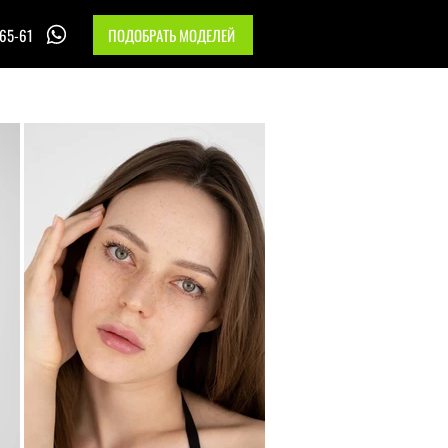
-65-61
ПОДОБРАТЬ МОДЕЛЕЙ