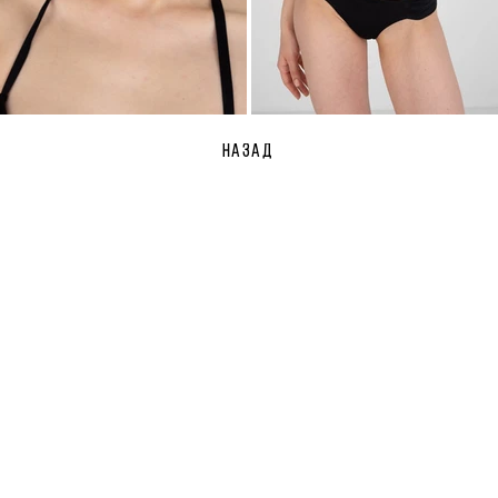
НАЗАД