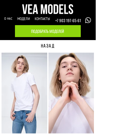
О НАС
МОДЕЛИ
КОНТАКТЫ
+7 903 197-65-61
ПОДОБРАТЬ МОДЕЛЕЙ
НАЗАД