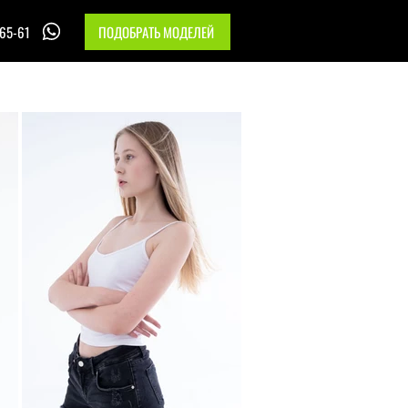
-65-61
ПОДОБРАТЬ МОДЕЛЕЙ