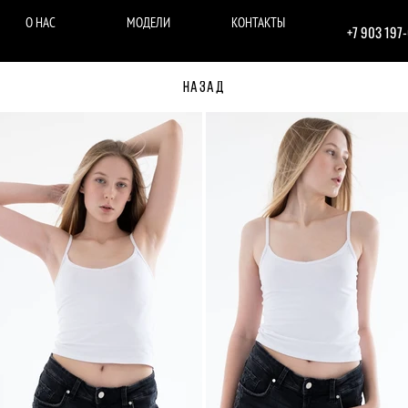
О НАС
МОДЕЛИ
КОНТАКТЫ
+7 903 197
НАЗАД