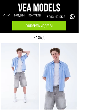
О НАС
МОДЕЛИ
КОНТАКТЫ
+7 903 197-65-61
ПОДОБРАТЬ МОДЕЛЕЙ
НАЗАД