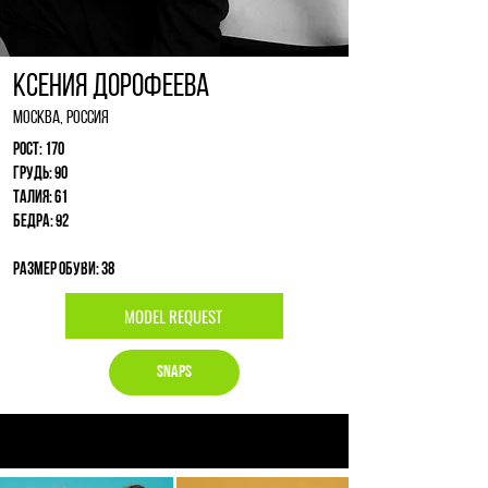
Ксения Дорофеева
Москва, Россия
Рост: 170
Грудь: 90
Талия: 61
Бедра: 92
Размер обуви: 38
MODEL REQUEST
Snaps