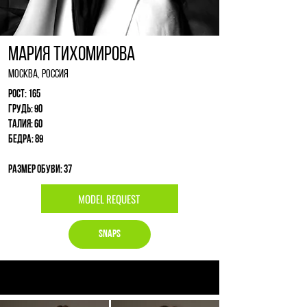
Мария Тихомирова
Москва, Россия
Рост: 165
Грудь: 90
Талия: 60
Бедра: 89
Размер обуви: 37
MODEL REQUEST
Snaps