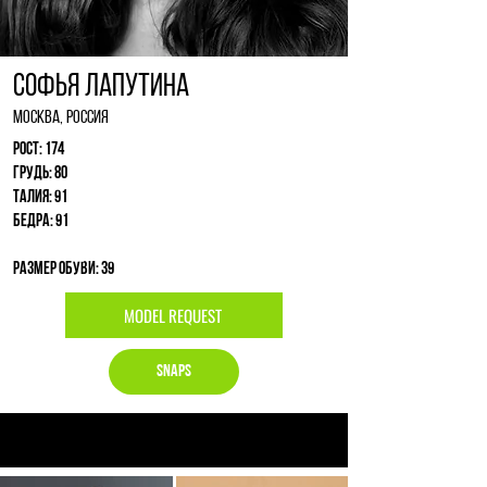
Софья Лапутина
Москва, Россия
Рост: 174
Грудь: 80
Талия: 91
Бедра: 91
Размер обуви: 39
MODEL REQUEST
Snaps