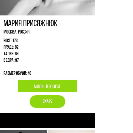
Мария Присяжнюк
Москва, Россия
Рост: 173
Грудь: 82
Талия: 69
Бедра: 97
Размер обуви: 40
MODEL REQUEST
Snaps