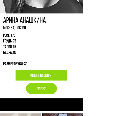
Арина Анашкина
Москва, Россия
Рост: 175
Грудь: 75
Талия: 57
Бедра: 86
Размер обуви: 39
MODEL REQUEST
Snaps