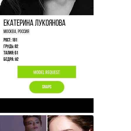
Екатерина Лукоянова
Москва, Россия
Рост: 181
Грудь: 82
Талия: 61
Бедра: 92
MODEL REQUEST
Snaps