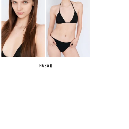
НАЗАД