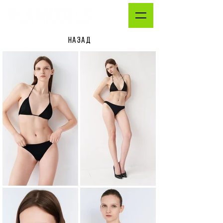
НАЗАД