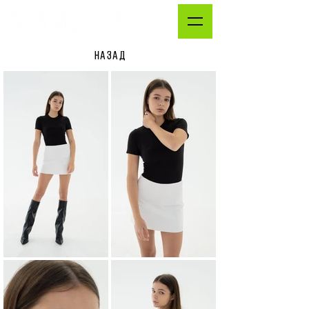
НАЗАД