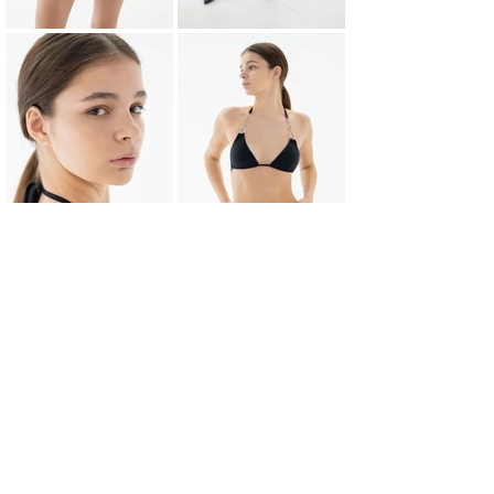
НАЗАД