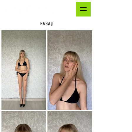
НАЗАД