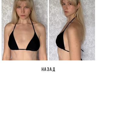
НАЗАД