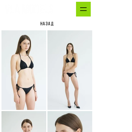
НАЗАД