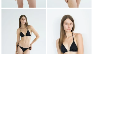
НАЗАД