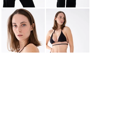
НАЗАД