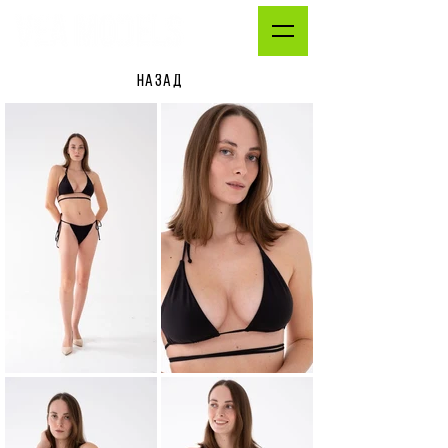
НАЗАД