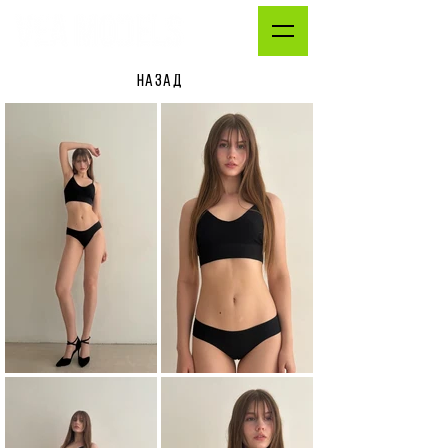
НАЗАД