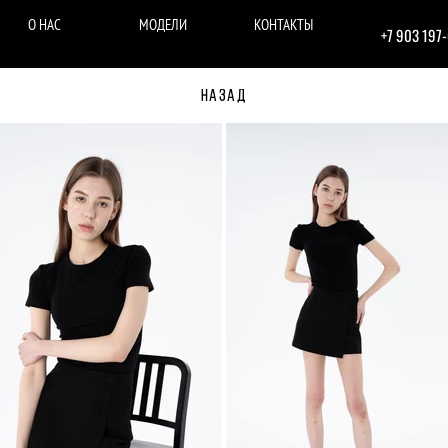
О НАС
МОДЕЛИ
КОНТАКТЫ
+7 903 197
НАЗАД