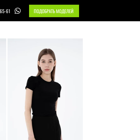
-65-61
ПОДОБРАТЬ МОДЕЛЕЙ