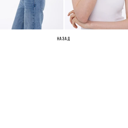
НАЗАД