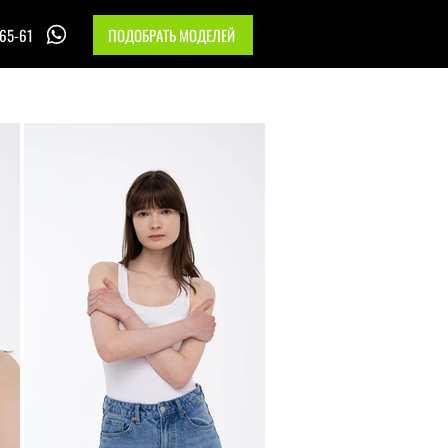
-65-61
ПОДОБРАТЬ МОДЕЛЕЙ