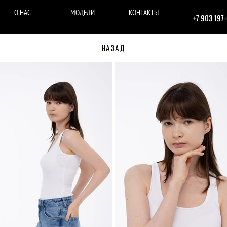
О НАС
МОДЕЛИ
КОНТАКТЫ
+7 903 197
НАЗАД