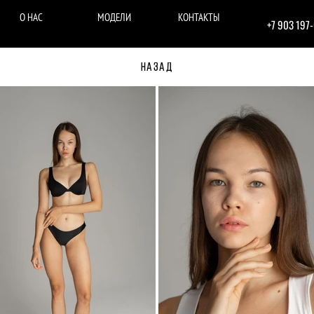
О НАС
МОДЕЛИ
КОНТАКТЫ
+7 903 197
НАЗАД