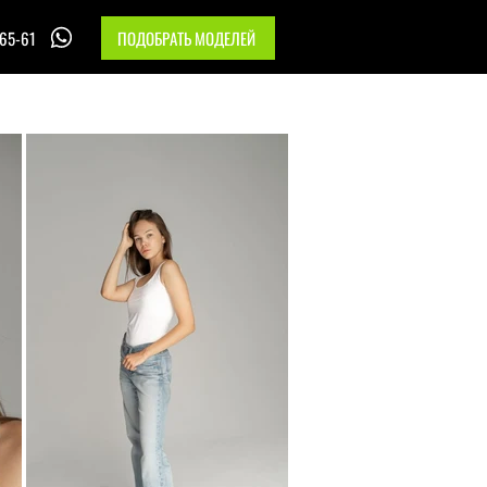
-65-61
ПОДОБРАТЬ МОДЕЛЕЙ