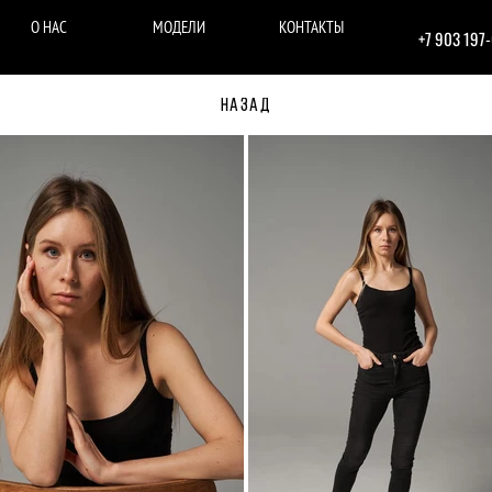
О НАС
МОДЕЛИ
КОНТАКТЫ
+7 903 197
НАЗАД