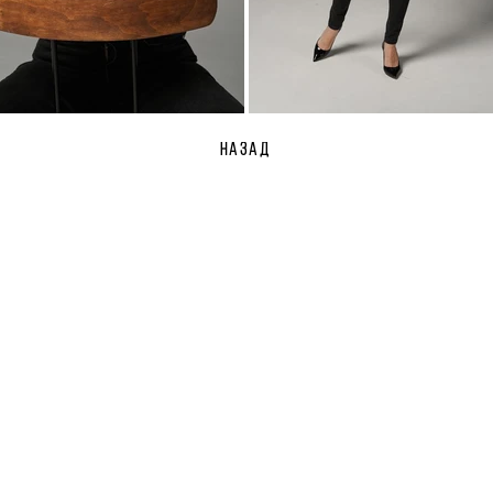
НАЗАД