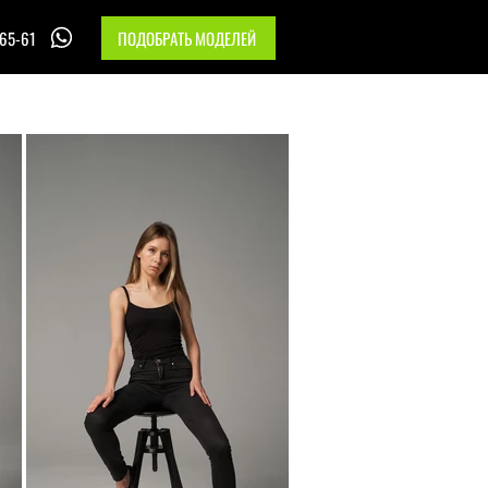
-65-61
ПОДОБРАТЬ МОДЕЛЕЙ